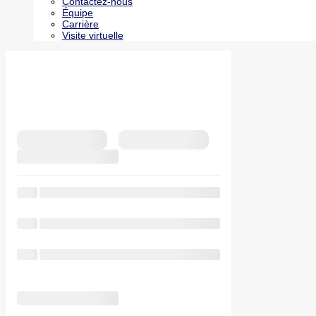
Contactez-nous
Équipe
Carrière
Visite virtuelle