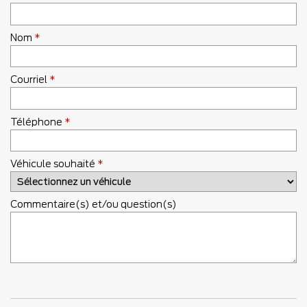
Nom
*
Courriel
*
Téléphone
*
Véhicule souhaité
*
Commentaire(s) et/ou question(s)