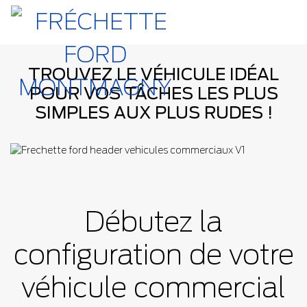
TROUVEZ LE VÉHICULE IDÉAL
POUR VOS TÂCHES LES PLUS
SIMPLES AUX PLUS RUDES !
Débutez la
configuration de votre
véhicule commercial