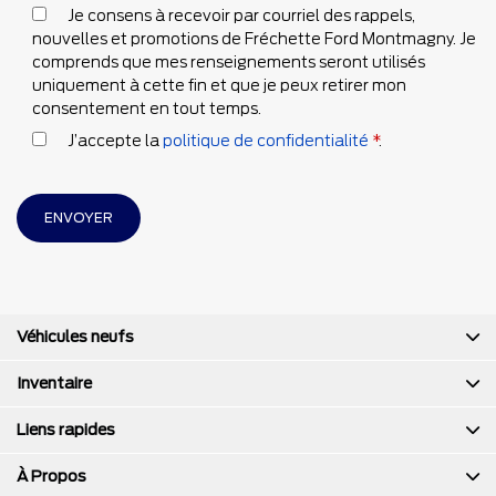
Je consens à recevoir par courriel des rappels,
nouvelles et promotions de Fréchette Ford Montmagny. Je
comprends que mes renseignements seront utilisés
uniquement à cette fin et que je peux retirer mon
consentement en tout temps.
J’accepte la
politique de confidentialité
*
.
Véhicules neufs
Inventaire
Liens rapides
À Propos