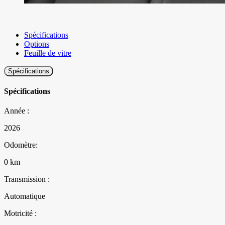
Spécifications
Options
Feuille de vitre
Spécifications
Spécifications
Année :
2026
Odomètre:
0 km
Transmission :
Automatique
Motricité :