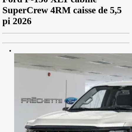
SuperCrew 4RM caisse de 5,5
pi 2026