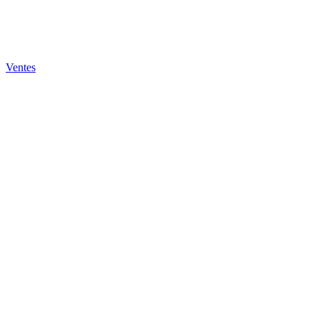
Ventes