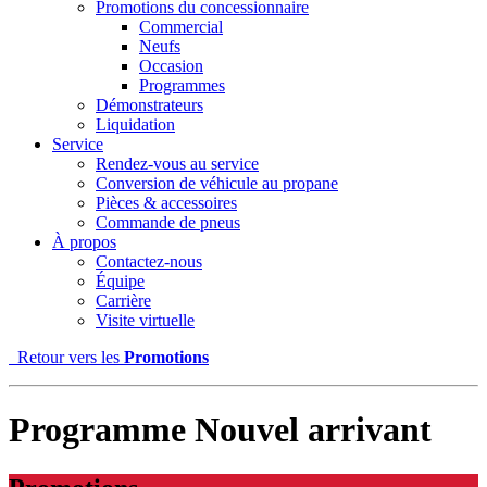
Promotions du concessionnaire
Commercial
Neufs
Occasion
Programmes
Démonstrateurs
Liquidation
Service
Rendez-vous au service
Conversion de véhicule au propane
Pièces & accessoires
Commande de pneus
À propos
Contactez-nous
Équipe
Carrière
Visite virtuelle
Retour vers les
Promotions
Programme Nouvel arrivant