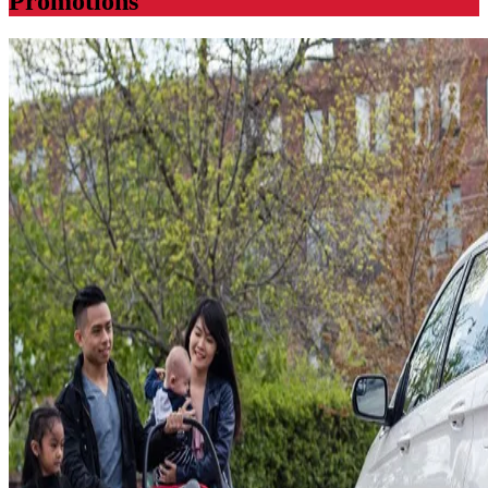
Promotions