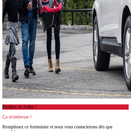
Profitez de l'offre !
Ça m'intéresse !
Remplissez ce formulaire et nous vous contacterons dès que