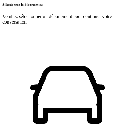
Sélectionnez le département
Veuillez sélectionner un département pour continuer votre
conversation.