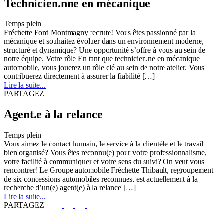
Technicien.nne en mécanique
Temps plein
Fréchette Ford Montmagny recrute! Vous êtes passionné par la
mécanique et souhaitez évoluer dans un environnement moderne,
structuré et dynamique? Une opportunité s’offre à vous au sein de
notre équipe. Votre rôle En tant que technicien.ne en mécanique
automobile, vous jouerez un rôle clé au sein de notre atelier. Vous
contribuerez directement à assurer la fiabilité […]
Lire la suite...
PARTAGEZ
Agent.e à la relance
Temps plein
Vous aimez le contact humain, le service à la clientèle et le travail
bien organisé? Vous êtes reconnu(e) pour votre professionnalisme,
votre facilité à communiquer et votre sens du suivi? On veut vous
rencontrer! Le Groupe automobile Fréchette Thibault, regroupement
de six concessions automobiles reconnues, est actuellement à la
recherche d’un(e) agent(e) à la relance […]
Lire la suite...
PARTAGEZ