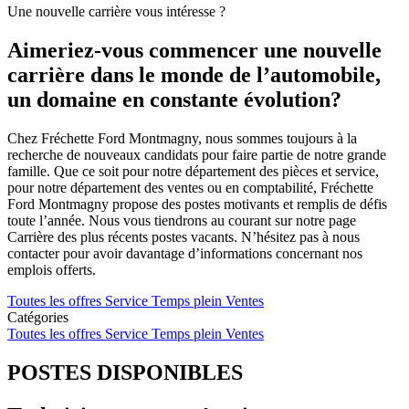
Une nouvelle carrière vous intéresse ?
Aimeriez-vous commencer une nouvelle
carrière dans le monde de l’automobile,
un domaine en constante évolution?
Chez Fréchette Ford Montmagny, nous sommes toujours à la
recherche de nouveaux candidats pour faire partie de notre grande
famille. Que ce soit pour notre département des pièces et service,
pour notre département des ventes ou en comptabilité, Fréchette
Ford Montmagny propose des postes motivants et remplis de défis
toute l’année. Nous vous tiendrons au courant sur notre page
Carrière des plus récents postes vacants. N’hésitez pas à nous
contacter pour avoir davantage d’informations concernant nos
emplois offerts.
Toutes les offres
Service
Temps plein
Ventes
Catégories
Toutes les offres
Service
Temps plein
Ventes
POSTES DISPONIBLES