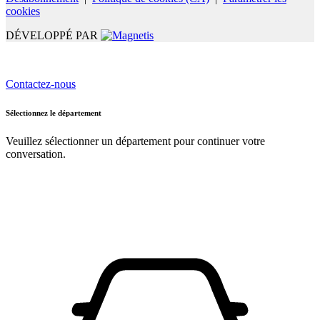
cookies
DÉVELOPPÉ PAR
Contactez-nous
Sélectionnez le département
Veuillez sélectionner un département pour continuer votre
conversation.