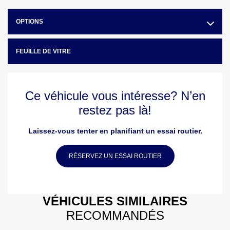
OPTIONS
FEUILLE DE VITRE
Ce véhicule vous intéresse? N’en
restez pas là!
Laissez-vous tenter en planifiant un essai routier.
RÉSERVEZ UN ESSAI ROUTIER
VÉHICULES SIMILAIRES
RECOMMANDÉS