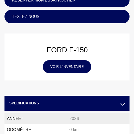
RÉSERVER MON ESSAI ROUTIER
TEXTEZ-NOUS
FORD F-150
VOIR L'INVENTAIRE
SPÉCIFICATIONS
ANNÉE :
2026
ODOMÈTRE:
0 km