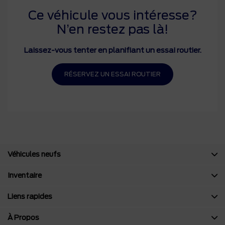
Ce véhicule vous intéresse?
N’en restez pas là!
Laissez-vous tenter en planifiant un essai routier.
RÉSERVEZ UN ESSAI ROUTIER
Véhicules neufs
Inventaire
Liens rapides
À Propos