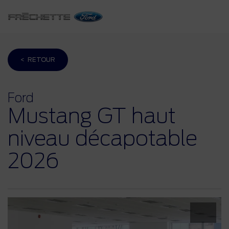
< RETOUR
Ford
Mustang GT haut
niveau décapotable
2026