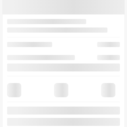
Automatique