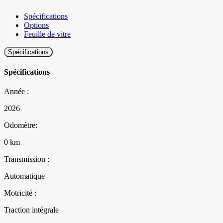
Spécifications
Options
Feuille de vitre
Spécifications
Spécifications
Année :
2026
Odomètre:
0 km
Transmission :
Automatique
Motricité :
Traction intégrale