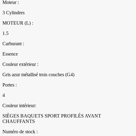
Moteur :
3 Cylindres
MOTEUR (L) :
1.5
Carburant :
Essence
Couleur extérieur :
Gris azur métallisé trois couches (G4)
Portes :
4
Couleur intérieur:
SIÈGES BAQUETS SPORT PROFILÉS AVANT
CHAUFFANTS
Numéro de stock :