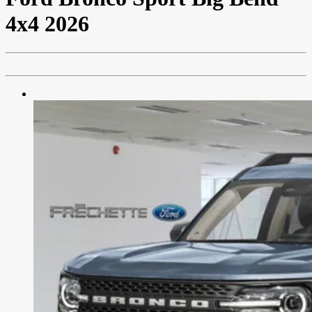
4x4 2026