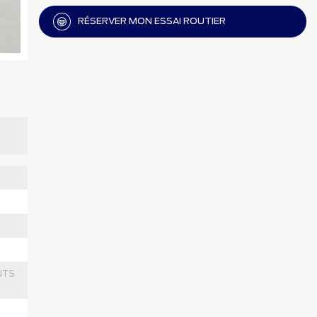
RÉSERVER MON ESSAI ROUTIER
NTS