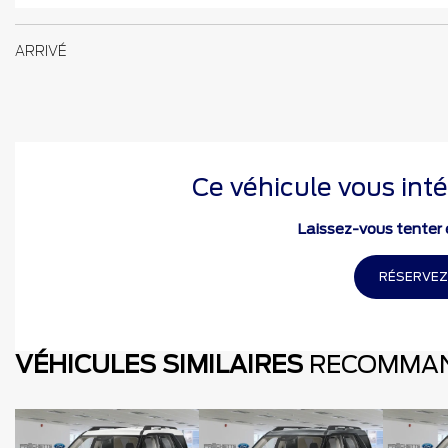
ARRIVÉ
Ce véhicule vous inté
Laissez-vous tenter e
RÉSERVEZ
VÉHICULES SIMILAIRES
RECOMMA