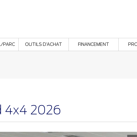
L/PARC
OUTILS D’ACHAT
FINANCEMENT
PR
d 4x4 2026