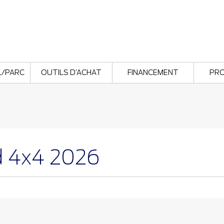
L/PARC
OUTILS D’ACHAT
FINANCEMENT
PR
d 4x4 2026