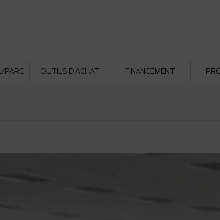
L/PARC
OUTILS D’ACHAT
FINANCEMENT
PR