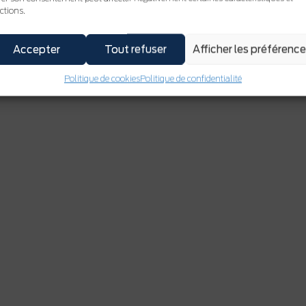
ctions.
Accepter
Tout refuser
Afficher les préférenc
Politique de cookies
Politique de confidentialité