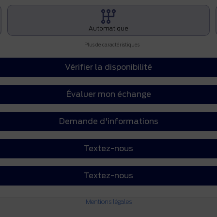
Automatique
Plus de caractéristiques
Vérifier la disponibilité
Évaluer mon échange
Demande d'informations
Textez-nous
Textez-nous
Mentions légales