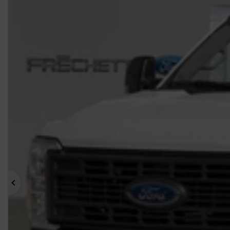
Précédent