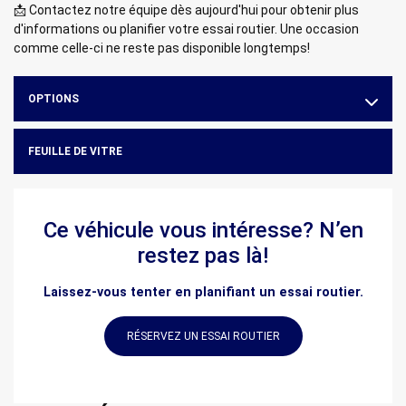
📩 Contactez notre équipe dès aujourd'hui pour obtenir plus
d'informations ou planifier votre essai routier. Une occasion
comme celle-ci ne reste pas disponible longtemps!
OPTIONS
FEUILLE DE VITRE
Ce véhicule vous intéresse? N’en
restez pas là!
Laissez-vous tenter en planifiant un essai routier.
RÉSERVEZ UN ESSAI ROUTIER