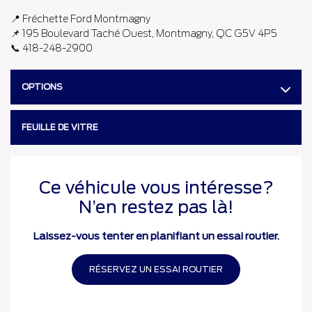
📍 Fréchette Ford Montmagny
📌 195 Boulevard Taché Ouest, Montmagny, QC G5V 4P5
📞 418-248-2900
OPTIONS
FEUILLE DE VITRE
Ce véhicule vous intéresse?
N’en restez pas là!
Laissez-vous tenter en planifiant un essai routier.
RÉSERVEZ UN ESSAI ROUTIER