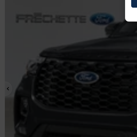
Précédent