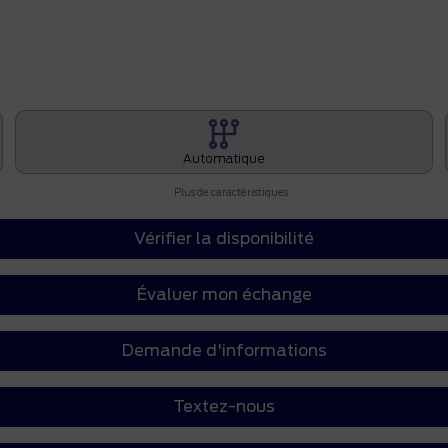
Automatique
Plus de caractéristiques
Vérifier la disponibilité
Évaluer mon échange
Demande d'informations
Textez-nous