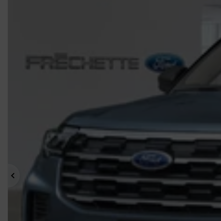
Précédent