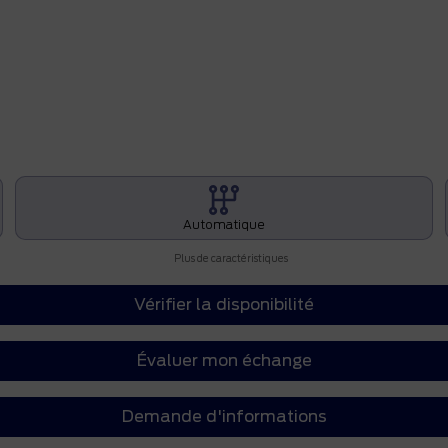
Automatique
Plus de caractéristiques
Vérifier la disponibilité
Évaluer mon échange
Demande d'informations