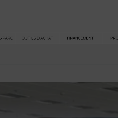
L/PARC
OUTILS D’ACHAT
FINANCEMENT
PR