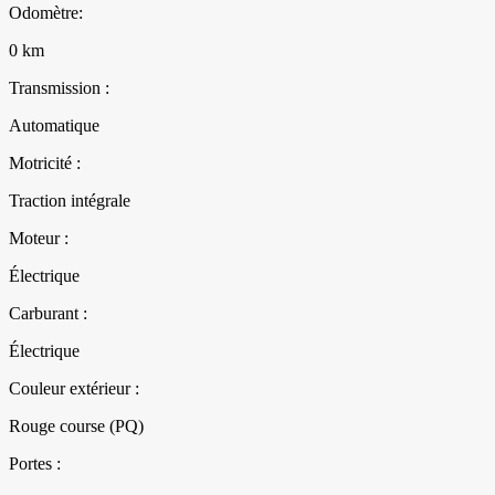
Odomètre:
0 km
Transmission :
Automatique
Motricité :
Traction intégrale
Moteur :
Électrique
Carburant :
Électrique
Couleur extérieur :
Rouge course (PQ)
Portes :