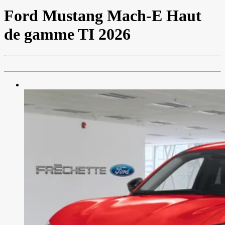
Ford
Mustang Mach-E Haut
de gamme TI 2026