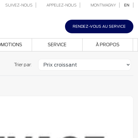
SUIVEZ-NOUS
APPELEZ-NOUS
MONTMAGNY
EN
RENDEZ-VOUS AU SERVICE
OMOTIONS
SERVICE
À PROPOS
Trier par: