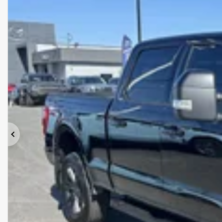
Précédent