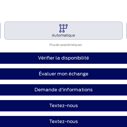
Automatique
Plus de caractéristiques
Vérifier la disponibilité
Évaluer mon échange
Demande d'informations
Textez-nous
Textez-nous