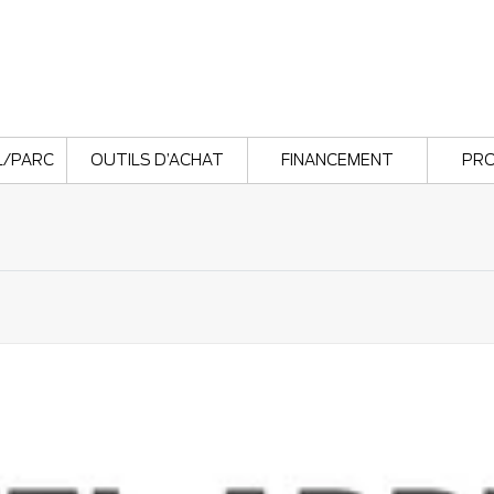
L/PARC
OUTILS D’ACHAT
FINANCEMENT
PR