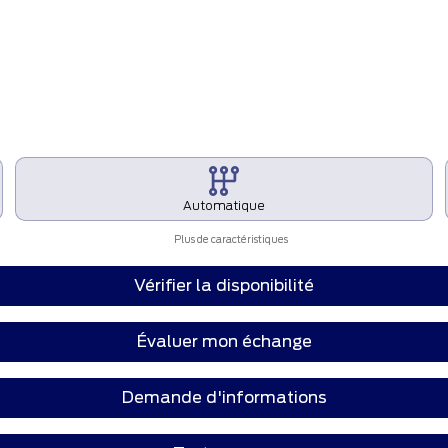
Automatique
Plus de caractéristiques
Vérifier la disponibilité
Évaluer mon échange
Demande d'informations