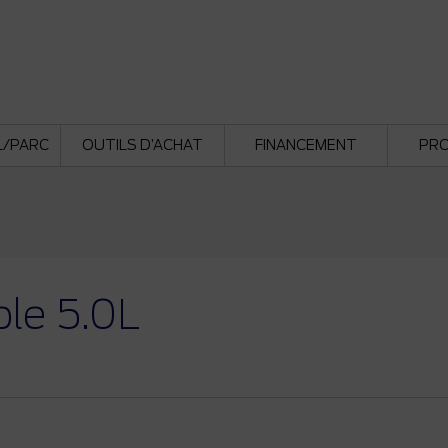
L/PARC
OUTILS D’ACHAT
FINANCEMENT
PR
le 5.0L