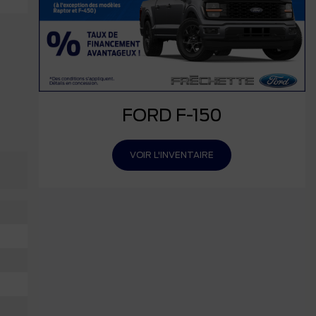
FORD F-150
VOIR L'INVENTAIRE