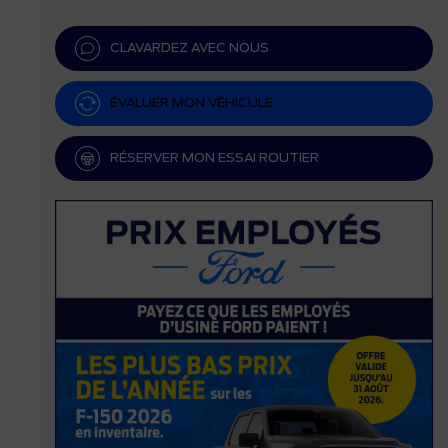
CLAVARDEZ AVEC NOUS
ÉVALUER MON VÉHICULE
RÉSERVER MON ESSAI ROUTIER