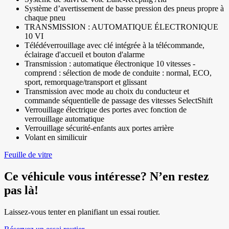
Système d’avertissement de basse pression des pneus propre à
chaque pneu
TRANSMISSION : AUTOMATIQUE ÉLECTRONIQUE
10 VI
Télédéverrouillage avec clé intégrée à la télécommande,
éclairage d'accueil et bouton d'alarme
Transmission : automatique électronique 10 vitesses -
comprend : sélection de mode de conduite : normal, ECO,
sport, remorquage/transport et glissant
Transmission avec mode au choix du conducteur et
commande séquentielle de passage des vitesses SelectShift
Verrouillage électrique des portes avec fonction de
verrouillage automatique
Verrouillage sécurité-enfants aux portes arrière
Volant en similicuir
Feuille de vitre
Ce véhicule vous intéresse? N’en restez
pas là!
Laissez-vous tenter en planifiant un essai routier.