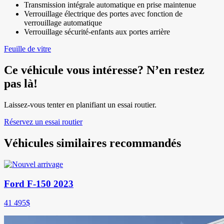
Transmission intégrale automatique en prise maintenue
Verrouillage électrique des portes avec fonction de
verrouillage automatique
Verrouillage sécurité-enfants aux portes arrière
Feuille de vitre
Ce véhicule vous intéresse? N’en restez
pas là!
Laissez-vous tenter en planifiant un essai routier.
Réservez un essai routier
Véhicules similaires
recommandés
Ford F-150 2023
41 495
$