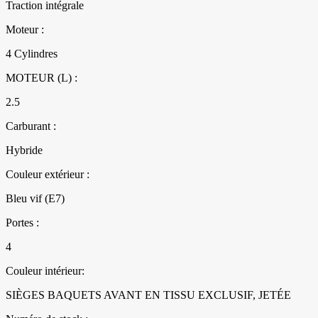
Traction intégrale
Moteur :
4 Cylindres
MOTEUR (L) :
2.5
Carburant :
Hybride
Couleur extérieur :
Bleu vif (E7)
Portes :
4
Couleur intérieur:
SIÈGES BAQUETS AVANT EN TISSU EXCLUSIF, JETÉE