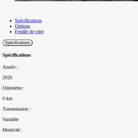
Spécifications
Options
Feuille de vitre
Spécifications
Spécifications
Année :
2026
Odomètre:
0 km
Transmission :
Variable
Motricité :